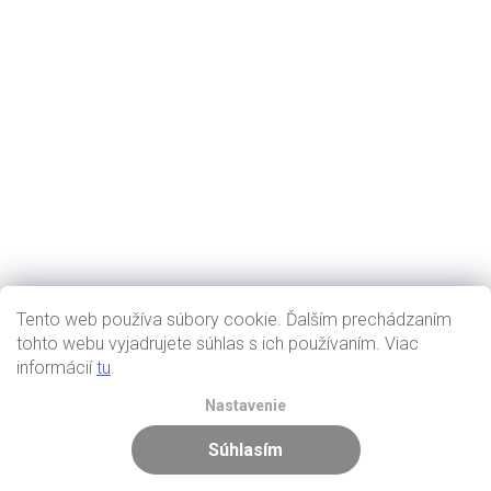
Tento web používa súbory cookie. Ďalším prechádzaním
tohto webu vyjadrujete súhlas s ich používaním. Viac
informácií
tu
.
Nastavenie
Súhlasím