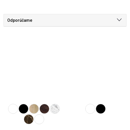
Odporúčame