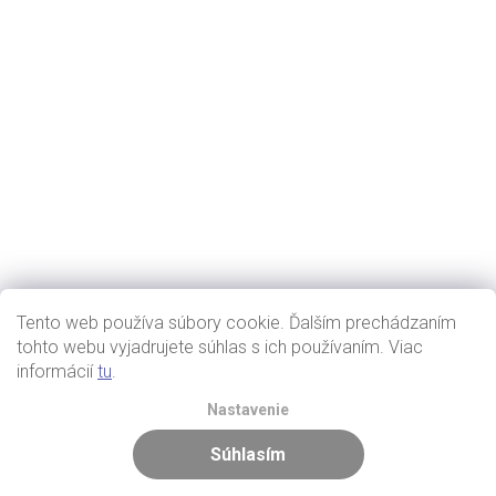
Tento web používa súbory cookie. Ďalším prechádzaním
tohto webu vyjadrujete súhlas s ich používaním. Viac
informácií
tu
.
Nastavenie
Súhlasím