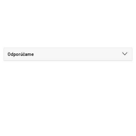
Odporúčame