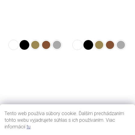
Tento web používa súbory cookie. Ďalším prechádzaním
tohto webu vyjadrujete súhlas s ich používaním. Viac
informácií
tu
.