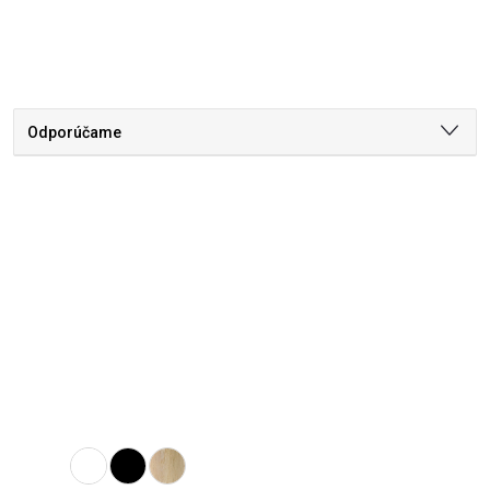
Odporúčame