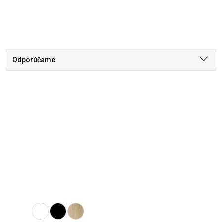
Odporúčame