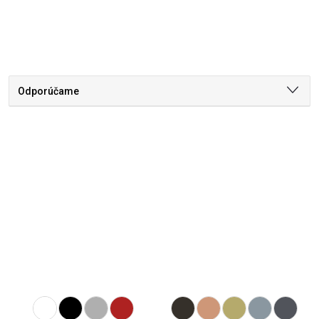
Odporúčame