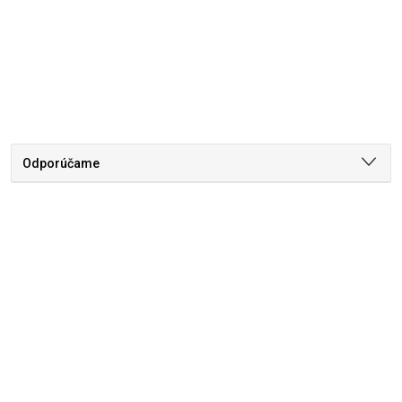
Odporúčame