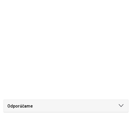
Odporúčame