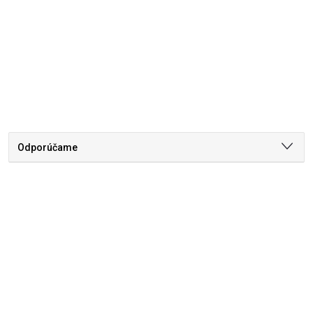
Odporúčame