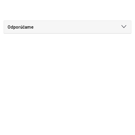
Odporúčame