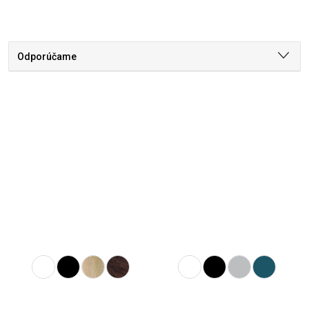
Odporúčame