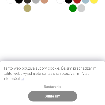
Tento web používa súbory cookie. Ďalším prechádzaním
tohto webu vyjadrujete súhlas s ich používaním. Viac
informácií
tu
.
Nastavenie
Súhlasím