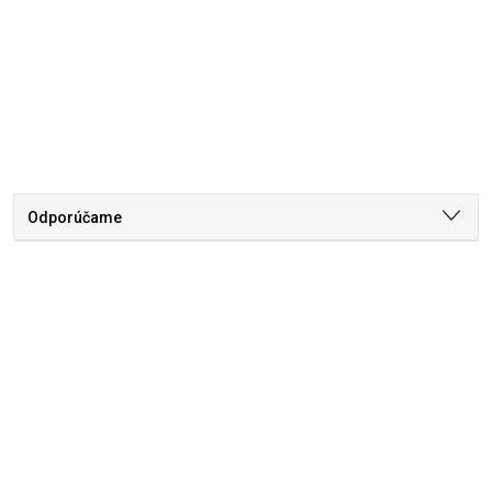
Odporúčame