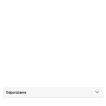
Odporúčame