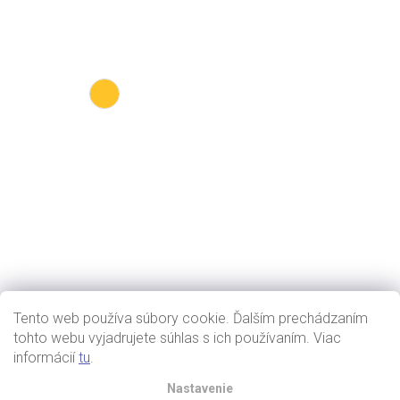
Tento web používa súbory cookie. Ďalším prechádzaním
tohto webu vyjadrujete súhlas s ich používaním. Viac
informácií
tu
.
Nastavenie