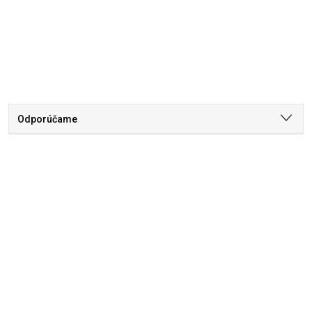
Odporúčame